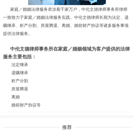
家庭／婚姻法律服务牵涉着千家万户，中伦文德律师事务所律师
一致致力于家庭／婚姻法律服务实践。中伦文德律师长期为法定、遗
嘱继承、析产分割、房屋腾退、离婚、婚前财产协议等诸多服务事项
提供法律服务。
中伦文德律师事务所在家庭／婚姻领域为客户提供的法律
服务主要包括：
法定继承
遗嘱继承
析产分割
房屋腾退
离婚
婚前财产协议等
推荐