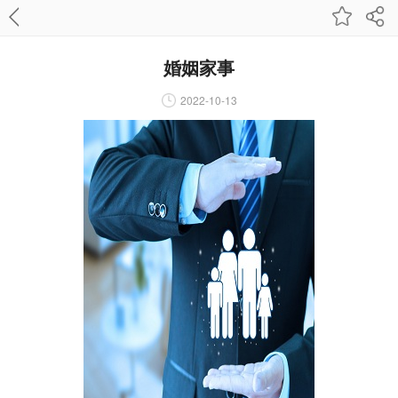
婚姻家事
2022-10-13